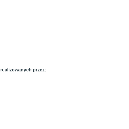
realizowanych przez: