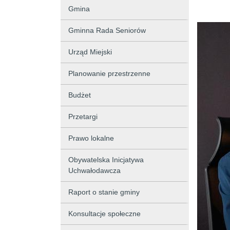
Gmina
Gminna Rada Seniorów
Urząd Miejski
Planowanie przestrzenne
Budżet
Przetargi
Prawo lokalne
Obywatelska Inicjatywa
Uchwałodawcza
Raport o stanie gminy
Konsultacje społeczne