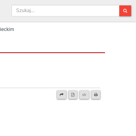
ieckim